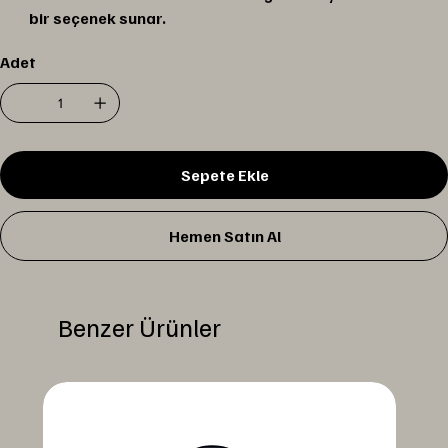
bir seçenek sunar.
Adet
Sepete Ekle
Hemen Satın Al
Benzer Ürünler