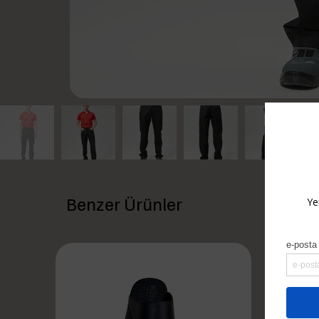
Benzer Ürünler