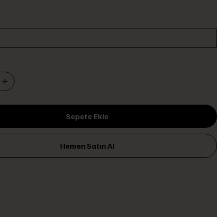
Sepete Ekle
Hemen Satın Al