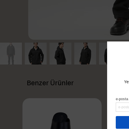
Benzer Ürünler