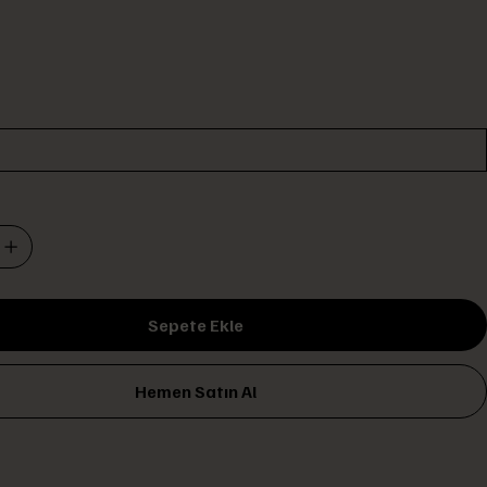
Sepete Ekle
Hemen Satın Al